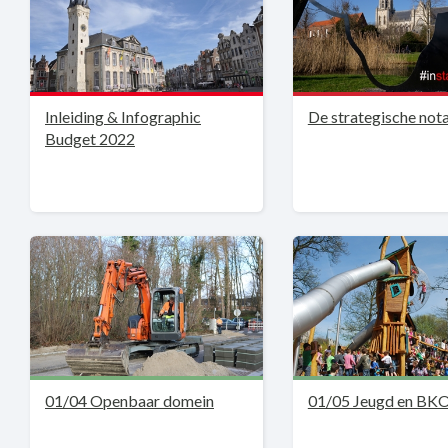
Inleiding & Infographic
De strategische not
Budget 2022
01/04 Openbaar domein
01/05 Jeugd en BK