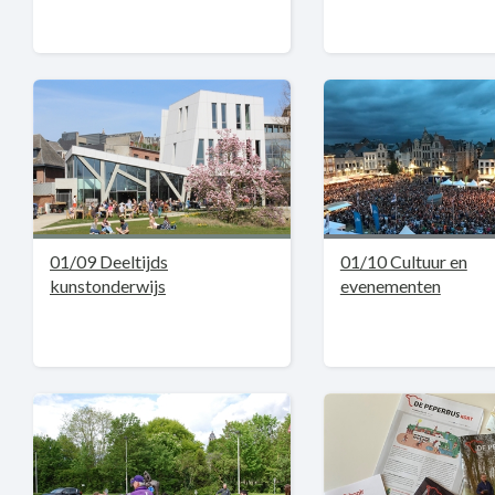
01/09 Deeltijds
01/10 Cultuur en
kunstonderwijs
evenementen