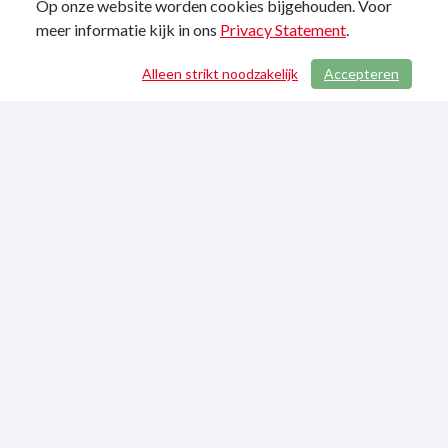
Op onze website worden cookies bijgehouden. Voor
meer informatie kijk in ons
Privacy Statement
.
Alleen strikt noodzakelijk
Accepteren
/ 756