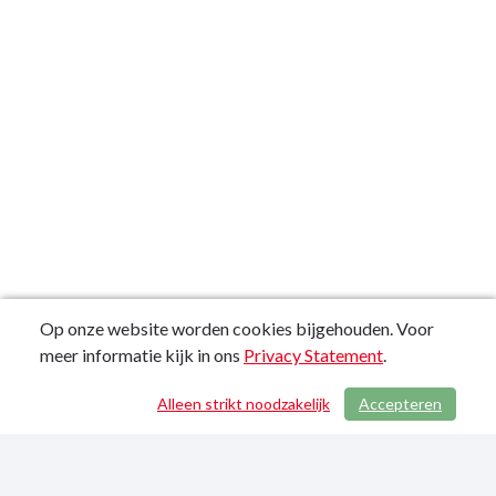
Op onze website worden cookies bijgehouden. Voor
meer informatie kijk in ons
Privacy Statement
.
Alleen strikt noodzakelijk
Accepteren
/ 756