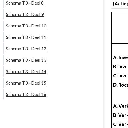
Schema T3 - Deel 8
(Actie
Schema T3 - Deel 9
Schema T3 - Deel 10
Schema T3 - Deel 11
Schema T3 - Deel 12
A. Inve
Schema T3 - Deel 13
B. Inv
Schema T3 - Deel 14
C. Inv
Schema T3 - Deel 15
D. Toe
Schema T3 - Deel 16
A. Ver
B. Ver
C. Ver