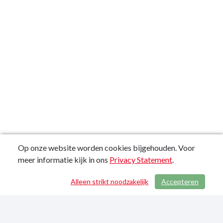
Op onze website worden cookies bijgehouden. Voor
meer informatie kijk in ons
Privacy Statement
.
Alleen strikt noodzakelijk
Accepteren
/ 756