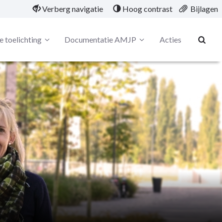
Verberg navigatie
Hoog contrast
Bijlagen
e toelichting
Documentatie AMJP
Acties