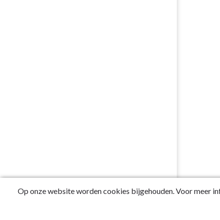
Op onze website worden cookies bijgehouden. Voor meer inf