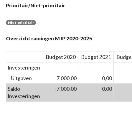
Prioritair/Niet-prioritair
Niet-prioritair
Overzicht ramingen MJP 2020-2025
Budget 2020
Budget 2021
Budge
Investeringen
Uitgaven
7.000,00
0,00
Saldo
-7.000,00
0,00
Investeringen