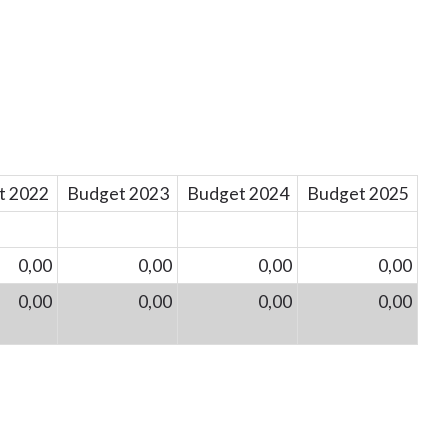
t 2022
Budget 2023
Budget 2024
Budget 2025
0,00
0,00
0,00
0,00
0,00
0,00
0,00
0,00