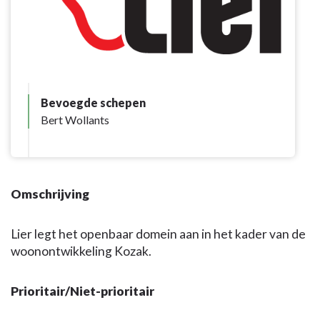
Bevoegde schepen
Bert Wollants
Omschrijving
Lier legt het openbaar domein aan in het kader van de
woonontwikkeling Kozak.
Prioritair/Niet-prioritair