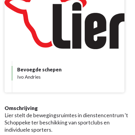
Bevoegde schepen
Ivo Andries
Omschrijving
Lier stelt de bewegingsruimtes in dienstencentrum 't
Schoppeke ter beschikking van sportclubs en
individuele sporters.