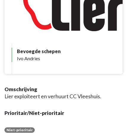
Bevoegde schepen
Ivo Andries
Omschrijving
Lier exploiteert en verhuurt CC Vleeshuis.
Prioritair/Niet-prioritair
Niet-prioritair