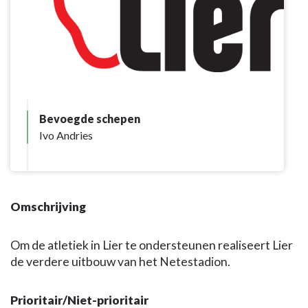
Bevoegde schepen
Ivo Andries
Omschrijving
Om de atletiek in Lier te ondersteunen realiseert Lier
de verdere uitbouw van het Netestadion.
Prioritair/Niet-prioritair