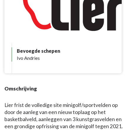
Bevoegde schepen
Ivo Andries
Omschrijving
Lier frist de volledige site minigolf/sportvelden op
door de aanleg van een nieuw toplaag op het
basketbalveld, aanleggen van 3 kunstgrasvelden en
een grondige opfrissing van de minigolf tegen 2021.