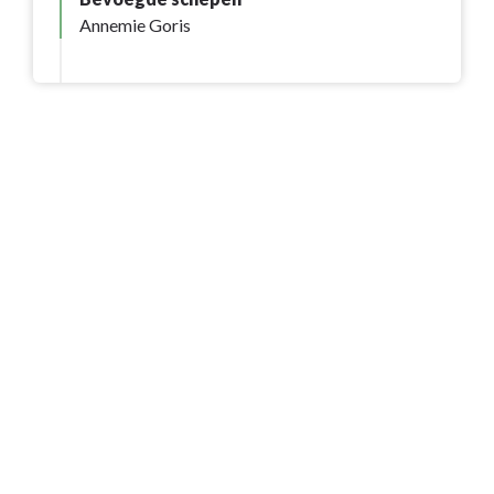
Annemie Goris