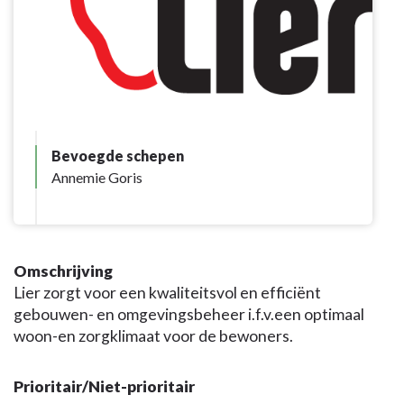
Bevoegde schepen
Annemie Goris
Omschrijving
Lier zorgt voor een kwaliteitsvol en efficiënt
gebouwen- en omgevingsbeheer i.f.v.een optimaal
woon-en zorgklimaat voor de bewoners.
Prioritair/Niet-prioritair