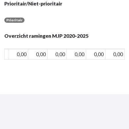
Prioritair/Niet-prioritair
Prioritair
Overzicht ramingen MJP 2020-2025
0,00
0,00
0,00
0,00
0,00
0,00