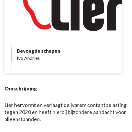
Bevoegde schepen
Ivo Andries
Omschrijving
Lier hervormt en verlaagt de Ivarem contantbelasting
tegen 2020 en heeft hierbij bijzondere aandacht voor
alleenstaanden.