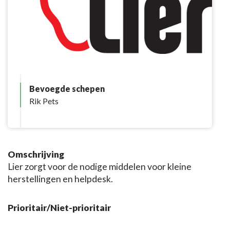
Bevoegde schepen
Rik Pets
Omschrijving
Lier zorgt voor de nodige middelen voor kleine
herstellingen en helpdesk.
Prioritair/Niet-prioritair